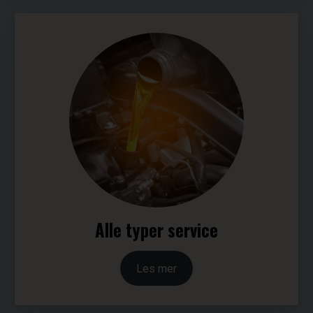
Alle typer service
Les mer