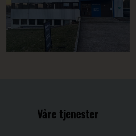
Våre tjenester