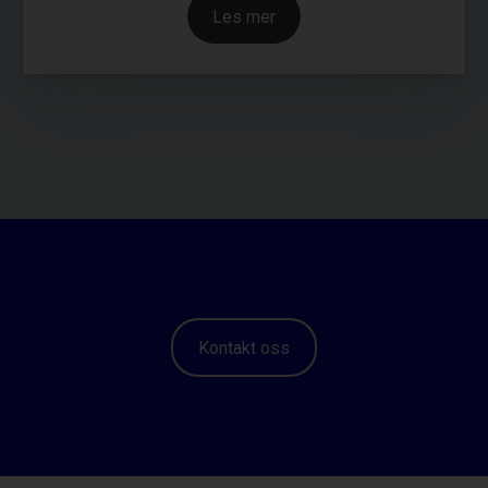
Les mer
Kontakt oss