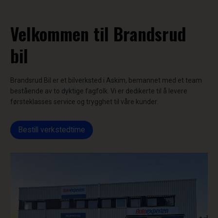
Velkommen til Brandsrud
bil
Brandsrud Bil er et bilverksted i Askim, bemannet med et team
bestående av to dyktige fagfolk. Vi er dedikerte til å levere
førsteklasses service og trygghet til våre kunder.
Bestill verkstedtime