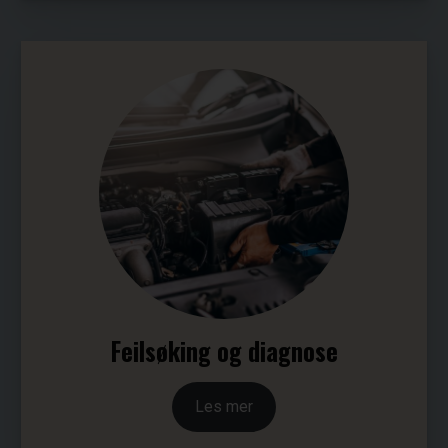
Feilsøking og diagnose
Les mer