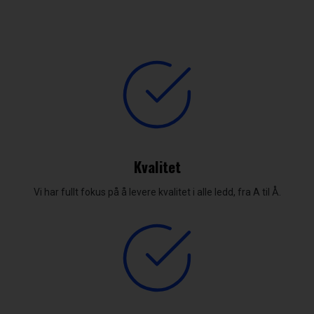
Kvalitet
Vi har fullt fokus på å levere kvalitet i alle ledd, fra A til Å.