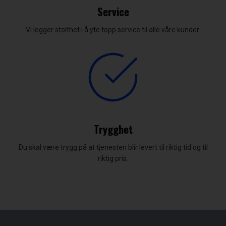
Service
Vi legger stolthet i å yte topp service til alle våre kunder.
Trygghet
Du skal være trygg på at tjenesten blir levert til riktig tid og til
riktig pris.