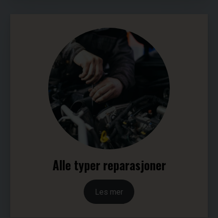
Alle typer reparasjoner
Les mer